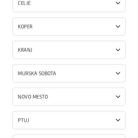
CELJE
KOPER
KRANJ
MURSKA SOBOTA
NOVO MESTO
PTUJ