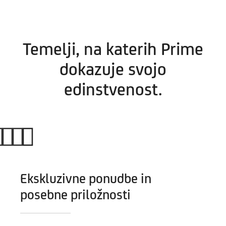
Temelji, na katerih Prime
dokazuje svojo
edinstvenost.
Ekskluzivne ponudbe in
posebne priložnosti