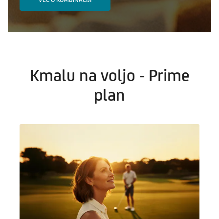
Kmalu na voljo - Prime
plan