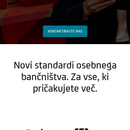
KONTAKTIRAJTE NAS
Novi standardi osebnega
bančništva. Za vse, ki
pričakujete več.