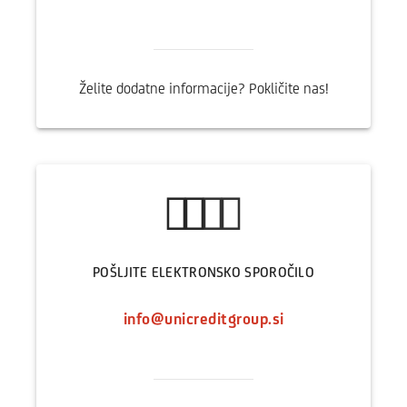
Želite dodatne informacije? Pokličite nas!
POŠLJITE ELEKTRONSKO SPOROČILO
info@unicreditgroup.si