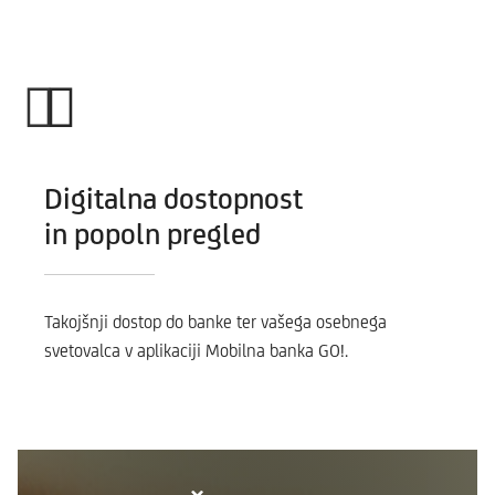
Digitalna dostopnost
in popoln pregled
Takojšnji dostop do banke ter vašega osebnega
svetovalca v aplikaciji Mobilna banka GO!.