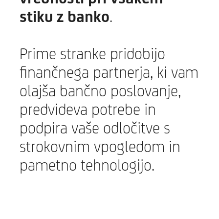
stiku z banko
.
Prime stranke pridobijo
finančnega partnerja, ki vam
olajša bančno poslovanje,
predvideva potrebe in
podpira vaše odločitve s
strokovnim vpogledom in
pametno tehnologijo.