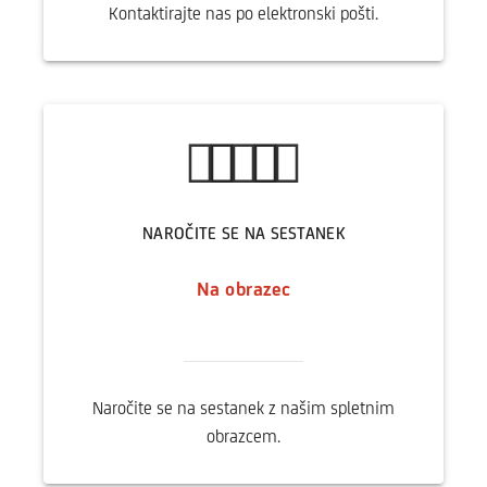
Kontaktirajte nas po elektronski pošti.
NAROČITE SE NA SESTANEK
Na obrazec
Naročite se na sestanek z našim spletnim
obrazcem.