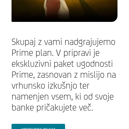
Skupaj z vami nadgrajujemo
Prime plan. V pripravi je
ekskluzivni paket ugodnosti
Prime, zasnovan z mislijo na
vrhunsko izkušnjo ter
namenjen vsem, ki od svoje
banke pričakujete več.