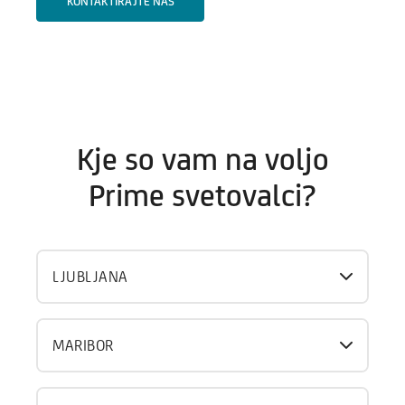
KONTAKTIRAJTE NAS
Kje so vam na voljo
Prime svetovalci?
LJUBLJANA
MARIBOR