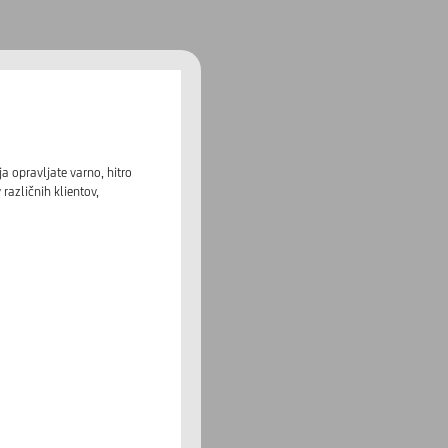
 opravljate varno, hitro
različnih klientov,