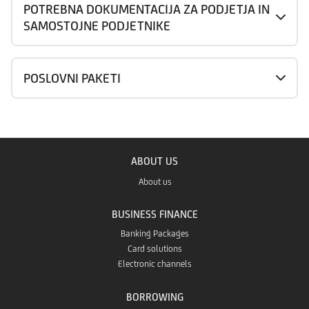
POTREBNA DOKUMENTACIJA ZA PODJETJA IN
SAMOSTOJNE PODJETNIKE
POSLOVNI PAKETI
ABOUT US
About us
BUSINESS FINANCE
Banking Packages
Card solutions
Electronic channels
BORROWING