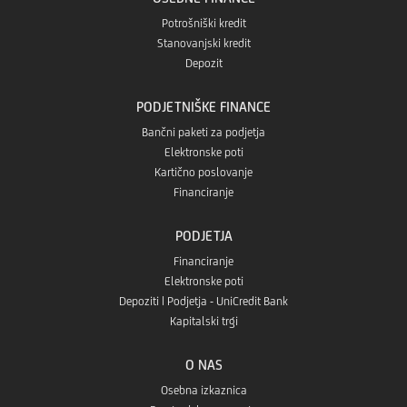
Potrošniški kredit
Stanovanjski kredit
Depozit
PODJETNIŠKE FINANCE
Bančni paketi za podjetja
Elektronske poti
Kartično poslovanje
Financiranje
PODJETJA
Financiranje
Elektronske poti
Depoziti | Podjetja - UniCredit Bank
Kapitalski trgi
O NAS
Osebna izkaznica