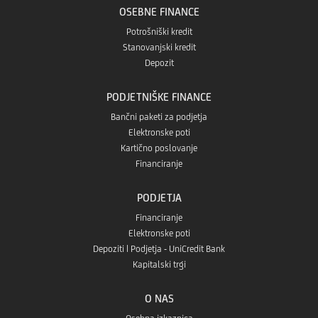
OSEBNE FINANCE
Potrošniški kredit
Stanovanjski kredit
Depozit
PODJETNIŠKE FINANCE
Bančni paketi za podjetja
Elektronske poti
Kartično poslovanje
Financiranje
PODJETJA
Financiranje
Elektronske poti
Depoziti | Podjetja - UniCredit Bank
Kapitalski trgi
O NAS