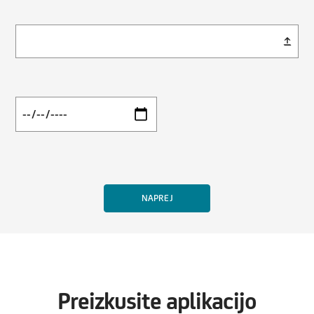
Preizkusite aplikacijo