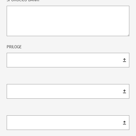
PRILOGE