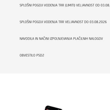
SPLOŠNI POGOJI VODENJA TRR (LIMITI) VELJAVNOST OD 03.08
SPLOŠNI POGOJI VODENJA TRR VELJAVNOST DO 03.08.2026
NAVODILA IN NAČINI IZPOLNJEVANJA PLAČILNIH NALOGOV
OBVESTILO PSD2