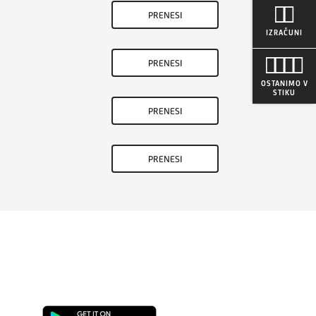
PRENESI
IZRAČUNI
PRENESI
OSTANIMO V
STIKU
PRENESI
PRENESI