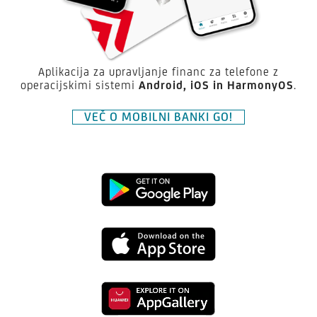
Aplikacija za upravljanje financ za telefone z
operacijskimi sistemi
Android,
iOS in HarmonyOS
.
VEČ O MOBILNI BANKI GO!
Prenesite
aplikacijo
Prenesite
Mobilna
aplikacijo
banka
Prenesite
Mobilna