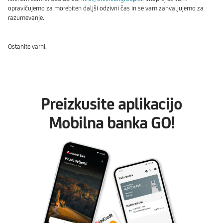
opravičujemo za morebiten daljši odzivni čas in se vam zahvaljujemo za
razumevanje.
Ostanite varni.
Preizkusite aplikacijo
Mobilna banka GO!