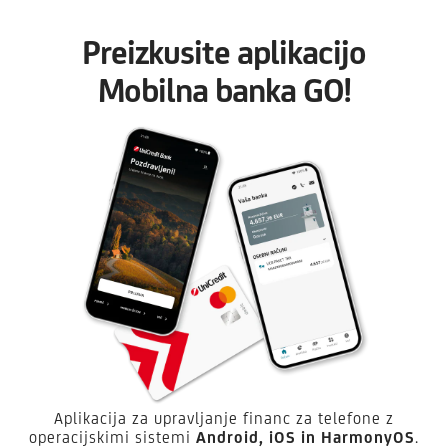
Preizkusite aplikacijo
Mobilna banka GO!
Aplikacija za upravljanje financ za telefone z
operacijskimi sistemi
Android,
iOS in HarmonyOS
.