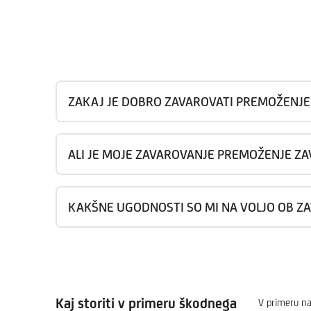
ZAKAJ JE DOBRO ZAVAROVATI PREMOŽENJE
ALI JE MOJE ZAVAROVANJE PREMOŽENJE Z
KAKŠNE UGODNOSTI SO MI NA VOLJO OB 
Kaj storiti v primeru škodnega
V primeru na