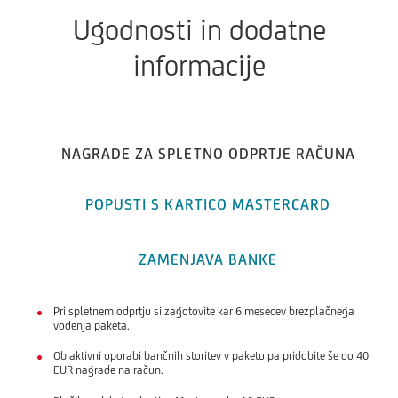
Ugodnosti in dodatne
informacije
NAGRADE ZA SPLETNO ODPRTJE RAČUNA
POPUSTI S KARTICO MASTERCARD
ZAMENJAVA BANKE
Pri spletnem odprtju si zagotovite kar 6 mesecev brezplačnega
vodenja paketa.
Ob aktivni uporabi bančnih storitev v paketu pa pridobite še do 40
EUR nagrade na račun.