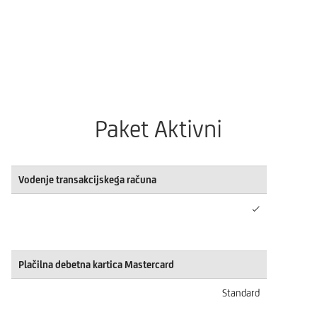
Paket Aktivni
Vodenje transakcijskega računa
✓
Plačilna debetna kartica Mastercard
Standard