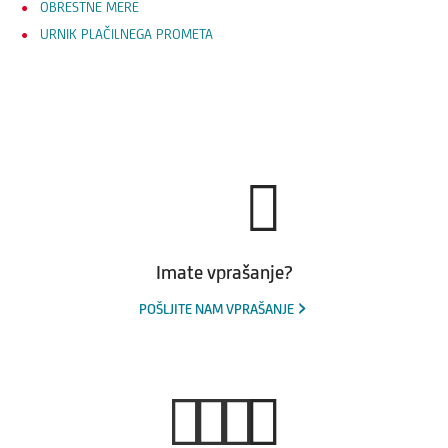
OBRESTNE MERE
URNIK PLAČILNEGA PROMETA
Imate vprašanje?
POŠLJITE NAM VPRAŠANJE