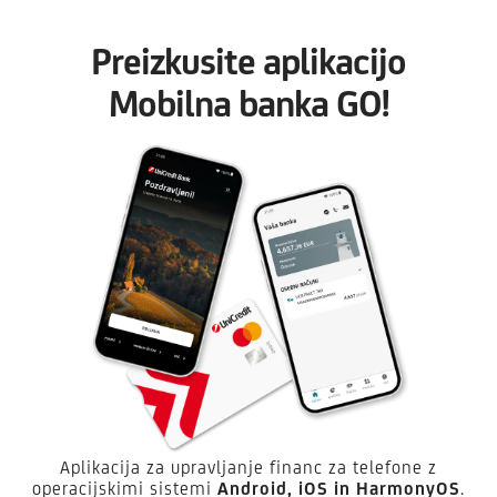
Preizkusite aplikacijo
Mobilna banka GO!
Aplikacija za upravljanje financ za telefone z
operacijskimi sistemi
Android,
iOS in HarmonyOS
.