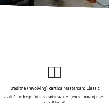
Kreditna (revolving) kartica Mastercard Classic
Z vključenim brezplačnim osnovnim zavarovanjem na potovanju s 24-
urno asistenco.