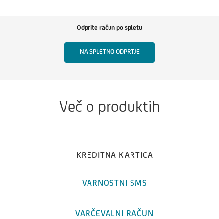
Odprite račun po spletu
NA SPLETNO ODPRTJE
Več o produktih
KREDITNA KARTICA
VARNOSTNI SMS
VARČEVALNI RAČUN