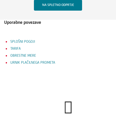
NA SPLETNO ODPRTJE
Uporabne povezave
SPLOŠNI POGOJI
TARIFA
OBRESTNE MERE
URNIK PLAČILNEGA PROMETA