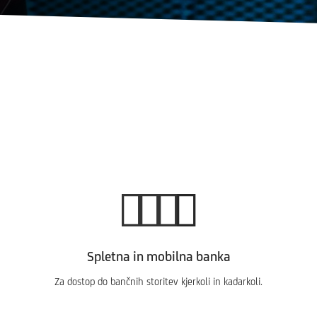
Spletna in mobilna banka
Za dostop do bančnih storitev kjerkoli in kadarkoli.