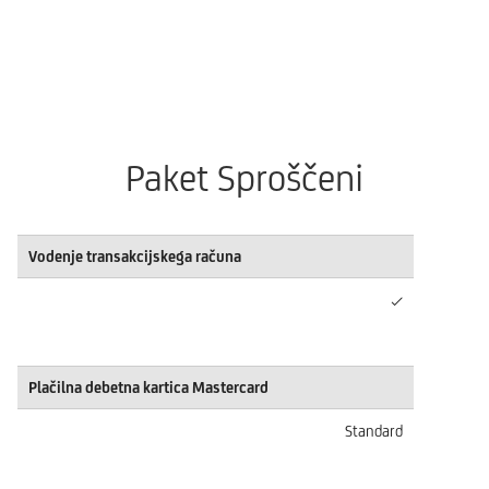
Paket Sproščeni
Vodenje transakcijskega računa
✓
Plačilna debetna kartica Mastercard
Standard