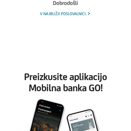
Dobrodošli
V NAJBLIŽJI POSLOVALNICI.
Preizkusite aplikacijo
Mobilna banka GO!