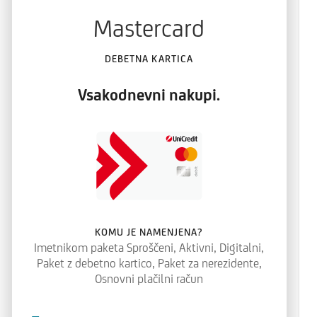
Mastercard
DEBETNA KARTICA
Vsakodnevni nakupi.
KOMU JE NAMENJENA?
Imetnikom paketa Sproščeni, Aktivni, Digitalni,
Paket z debetno kartico, Paket za nerezidente,
Osnovni plačilni račun