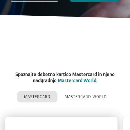
Spoznajte debetno kartico Mastercard in njeno
nadgradnjo
Mastercard World
.
MASTERCARD
MASTERCARD WORLD