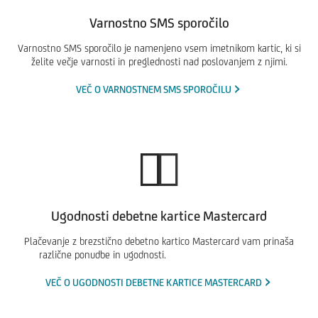
Varnostno SMS sporočilo
Varnostno SMS sporočilo je namenjeno vsem imetnikom kartic, ki si
želite večje varnosti in preglednosti nad poslovanjem z njimi.
VEČ O VARNOSTNEM SMS SPOROČILU
Ugodnosti debetne kartice Mastercard
Plačevanje z brezstično debetno kartico Mastercard vam prinaša
različne ponudbe in ugodnosti.
VEČ O UGODNOSTI DEBETNE KARTICE MASTERCARD