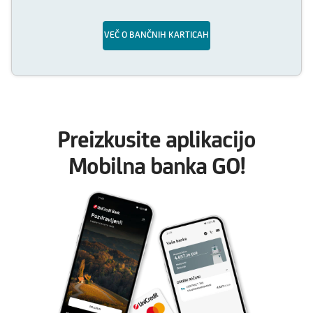
VEČ O BANČNIH KARTICAH
Preizkusite aplikacijo
Mobilna banka GO!