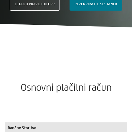
LETAK O PRAVICI DO OPR
REZERVIRAJTE SESTANEK
Osnovni plačilni račun
Bančne Storitve