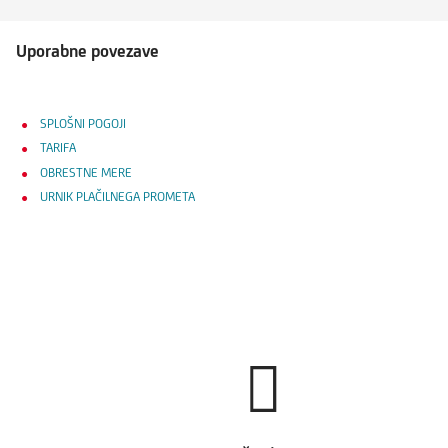
Uporabne povezave
SPLOŠNI POGOJI
TARIFA
OBRESTNE MERE
URNIK PLAČILNEGA PROMETA